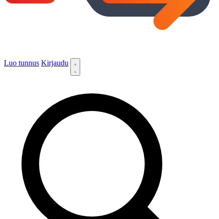
Luo tunnus
Kirjaudu