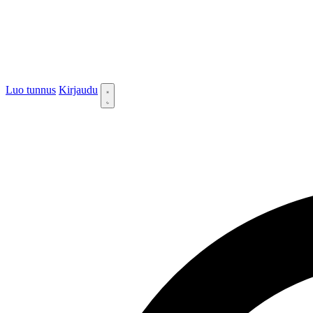
Luo tunnus
Kirjaudu