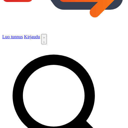
Luo tunnus
Kirjaudu