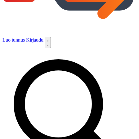
Luo tunnus
Kirjaudu