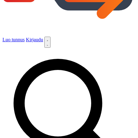
Luo tunnus
Kirjaudu