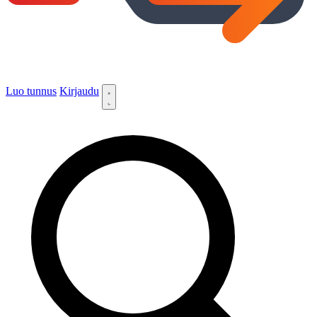
Luo tunnus
Kirjaudu