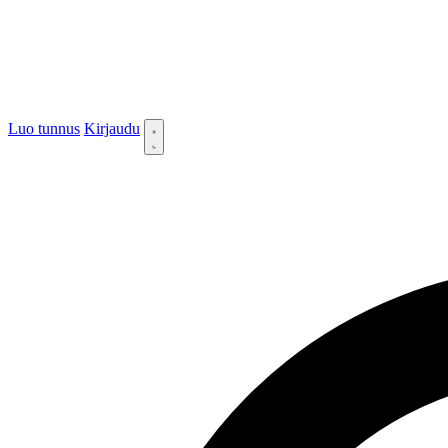
Luo tunnus
Kirjaudu