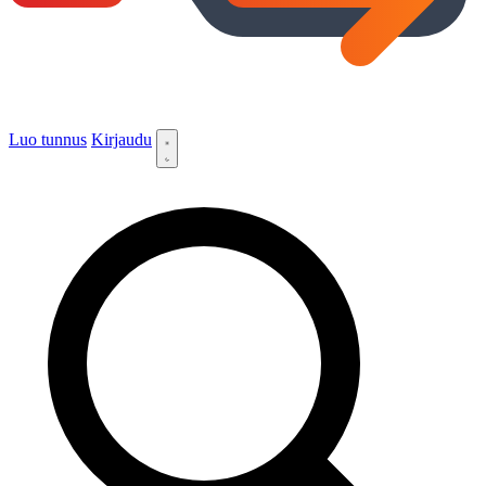
Luo tunnus
Kirjaudu