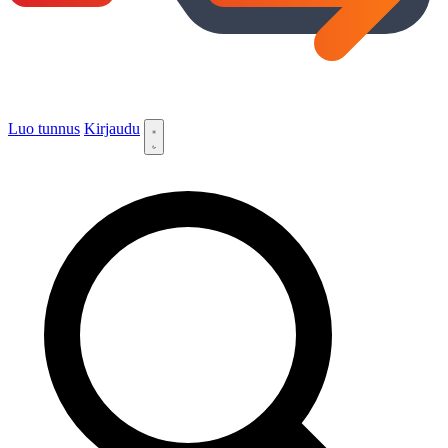
Luo tunnus
Kirjaudu