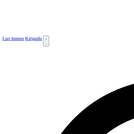
Luo tunnus
Kirjaudu