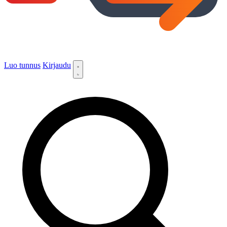
Luo tunnus
Kirjaudu