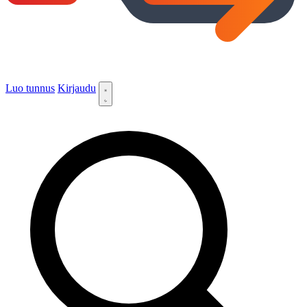
Luo tunnus
Kirjaudu