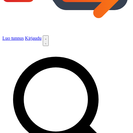
Luo tunnus
Kirjaudu