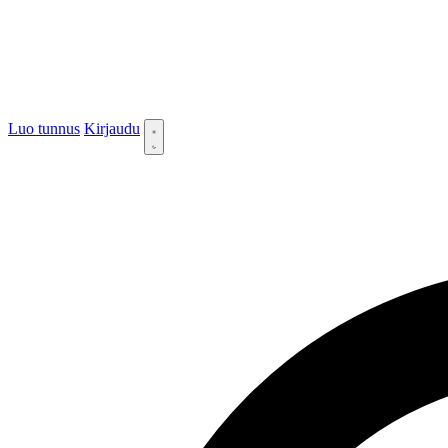
Luo tunnus
Kirjaudu