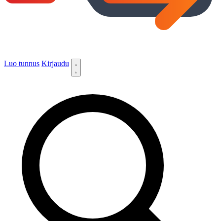
Luo tunnus
Kirjaudu