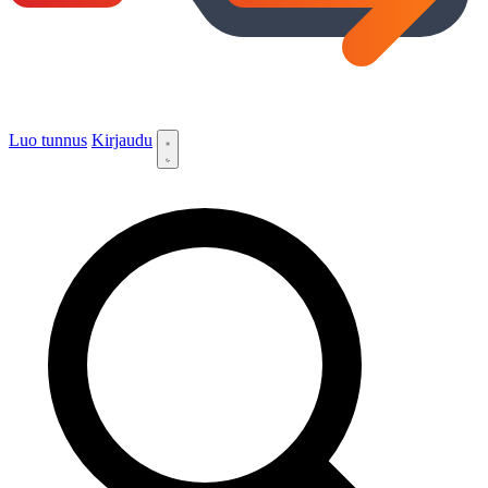
Luo tunnus
Kirjaudu