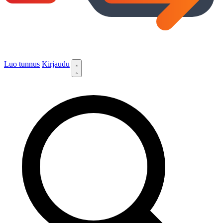
Luo tunnus
Kirjaudu