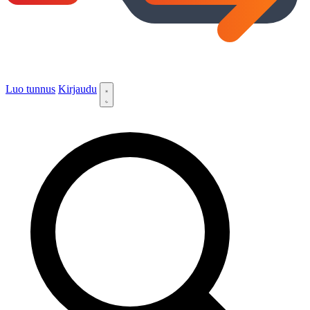
Luo tunnus
Kirjaudu