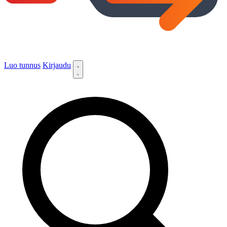
Luo tunnus
Kirjaudu