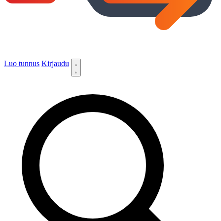
Luo tunnus
Kirjaudu