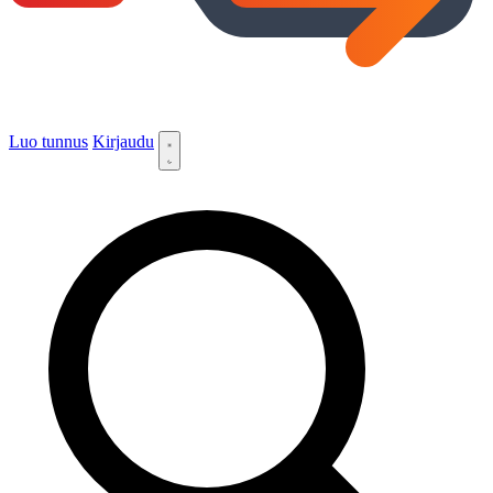
Luo tunnus
Kirjaudu