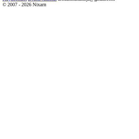
© 2007 - 2026 Nixarn