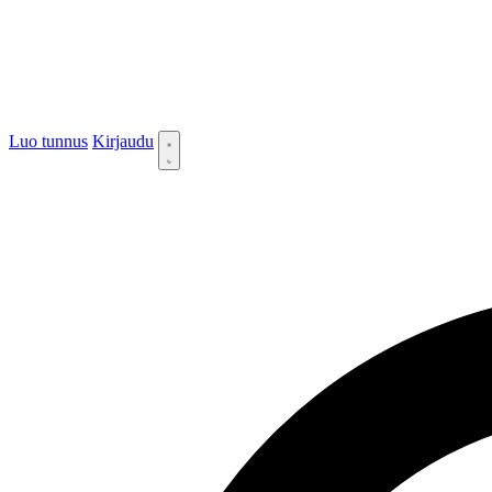
Luo tunnus
Kirjaudu