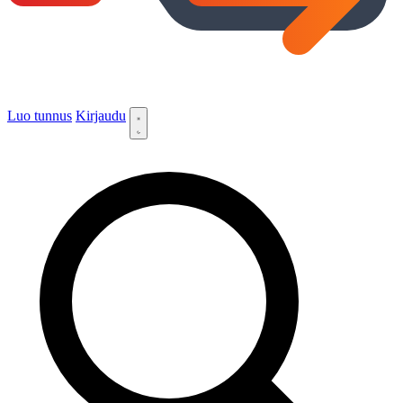
Luo tunnus
Kirjaudu