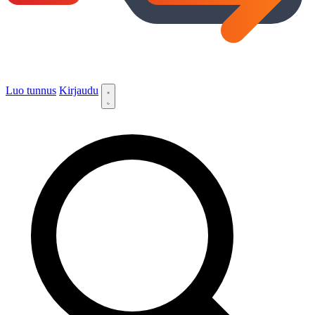
Luo tunnus
Kirjaudu