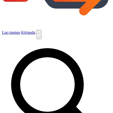
Luo tunnus
Kirjaudu