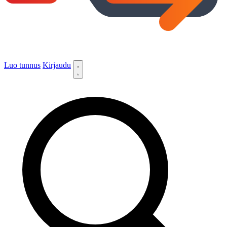
Luo tunnus
Kirjaudu