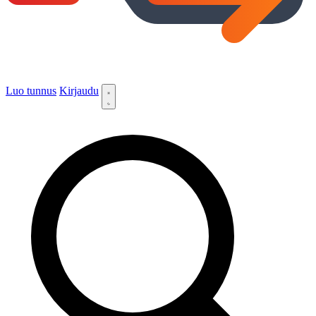
Luo tunnus
Kirjaudu