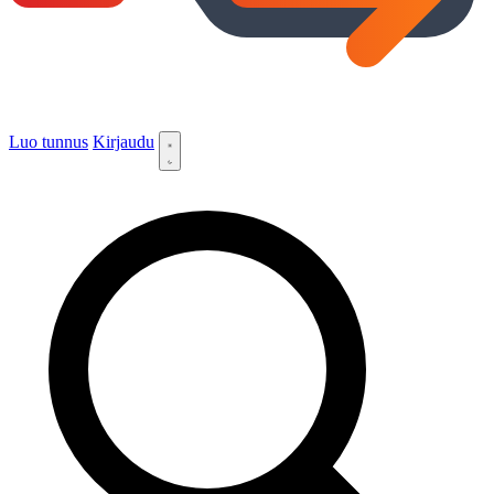
Luo tunnus
Kirjaudu