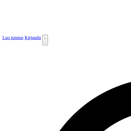
Luo tunnus
Kirjaudu