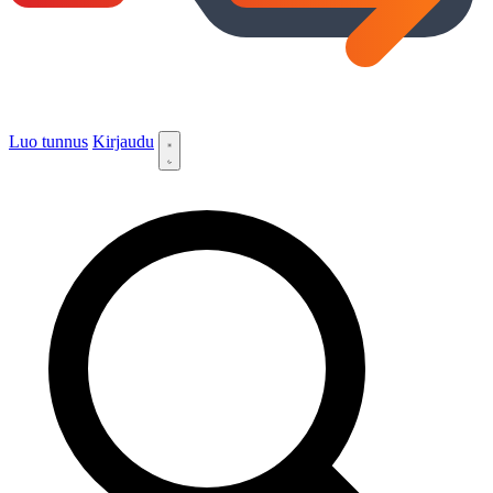
Luo tunnus
Kirjaudu