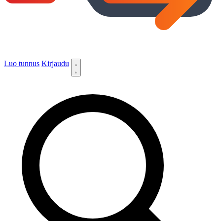
Luo tunnus
Kirjaudu