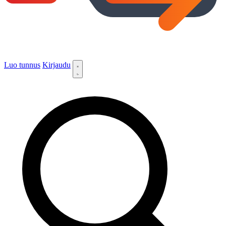
Luo tunnus
Kirjaudu