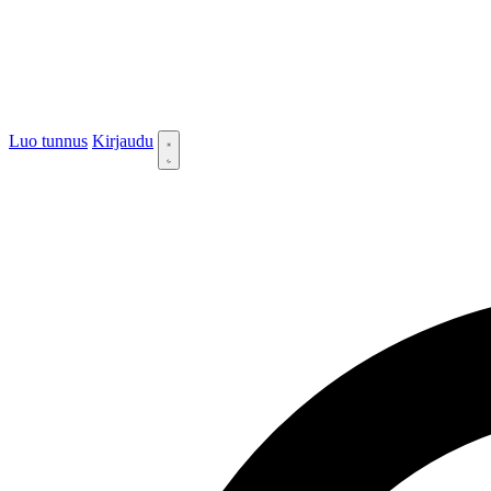
Luo tunnus
Kirjaudu