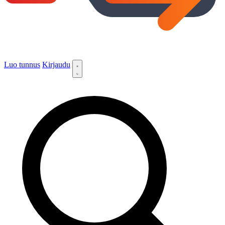
Luo tunnus
Kirjaudu