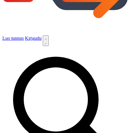
Luo tunnus
Kirjaudu