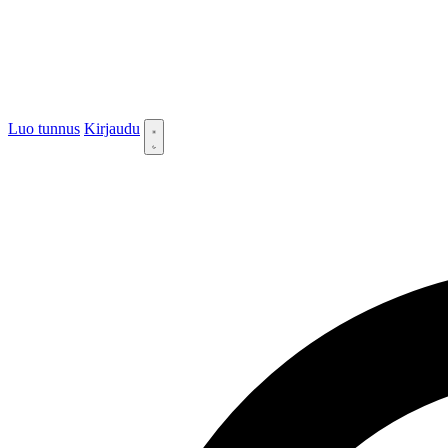
Luo tunnus
Kirjaudu