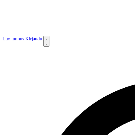
Luo tunnus
Kirjaudu