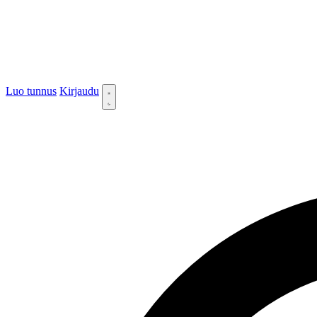
Luo tunnus
Kirjaudu