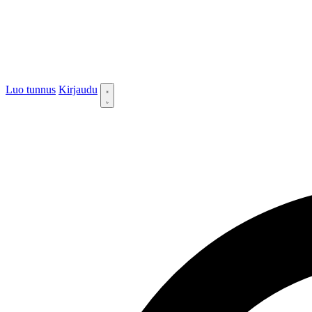
Luo tunnus
Kirjaudu