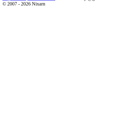
© 2007 - 2026 Nixarn