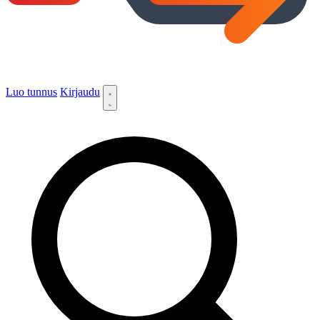
Luo tunnus
Kirjaudu