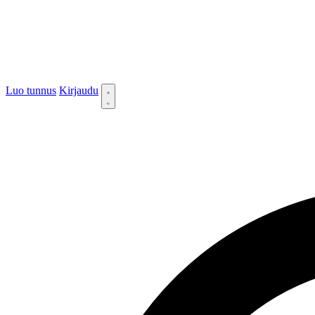
Luo tunnus
Kirjaudu