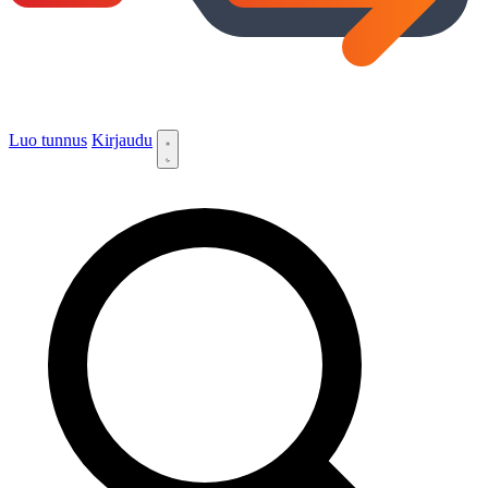
Luo tunnus
Kirjaudu