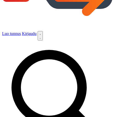
Luo tunnus
Kirjaudu