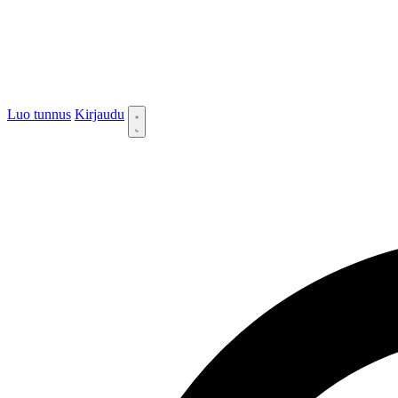
Luo tunnus
Kirjaudu