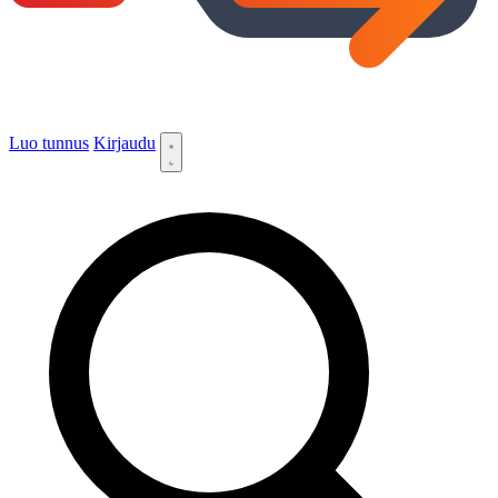
Luo tunnus
Kirjaudu