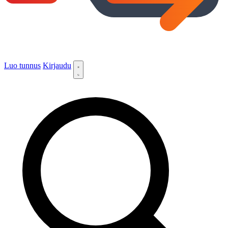
Luo tunnus
Kirjaudu