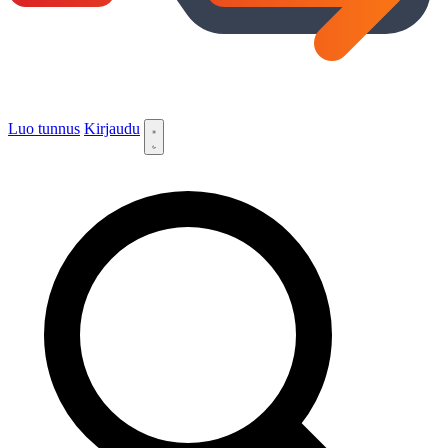
Luo tunnus
Kirjaudu