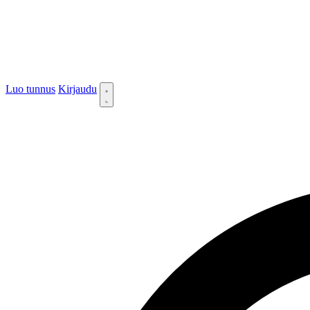
Luo tunnus
Kirjaudu