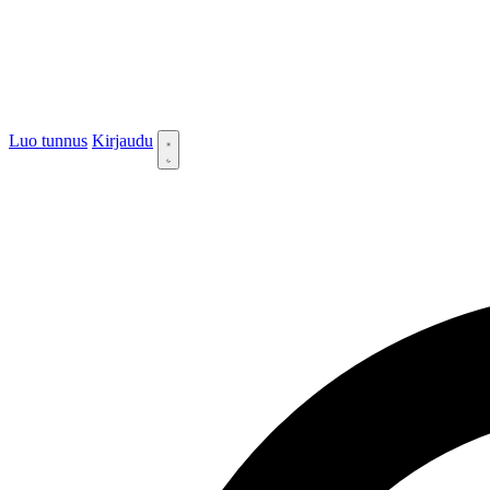
Luo tunnus
Kirjaudu