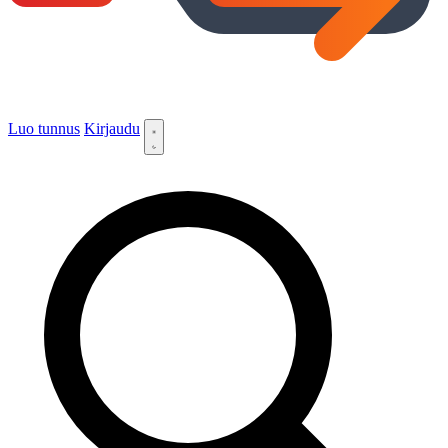
Luo tunnus
Kirjaudu